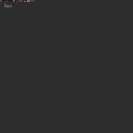
İleri