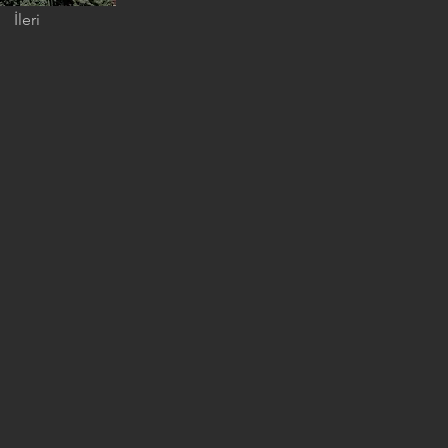
İleri