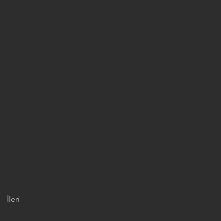
İleri